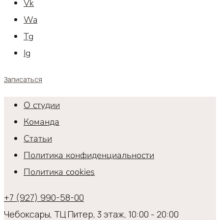
Vk
Wa
Tg
Ig
Записаться
О студии
Команда
Статьи
Политика конфиденциальности
Политика cookies
+7 (927) 990-58-00
Чебоксары, ТЦ Питер, 3 этаж, 10:00 - 20:00