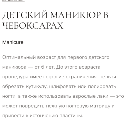
ДЕТСКИЙ МАНИКЮР В
ЧЕБОКСАРАХ
Manicure
Оптимальный возраст для первого детского
маникюра — от 6 лет. До этого возраста
процедура имеет строгие ограничения: нельзя
обрезать кутикулу, шлифовать или полировать
ногти, а также использовать взрослые лаки — это
может повредить нежную ногтевую матрицу и
привести к истончению пластины.