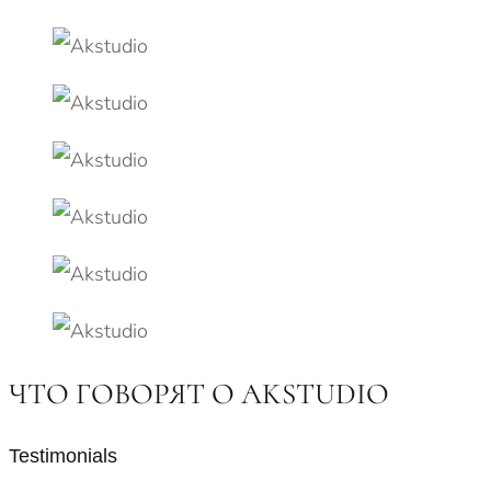
ЧТО ГОВОРЯТ О AKSTUDIO
Testimonials