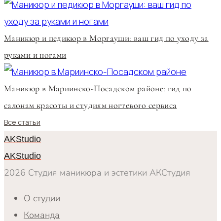
Маникюр и педикюр в Моргауши: ваш гид по уходу за
руками и ногами
Маникюр в Мариинско-Посадском районе: гид по
салонам красоты и студиям ногтевого сервиса
Все статьи
AKStudio
AKStudio
2026 Студия маникюра и эстетики АКСтудия
О студии
Команда