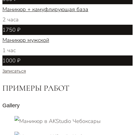
Маникюр + камуфлирующая база
2 часа
1750 ₽
Маникюр мужской
1 час
1000 ₽
Записаться
ПРИМЕРЫ РАБОТ
Gallery