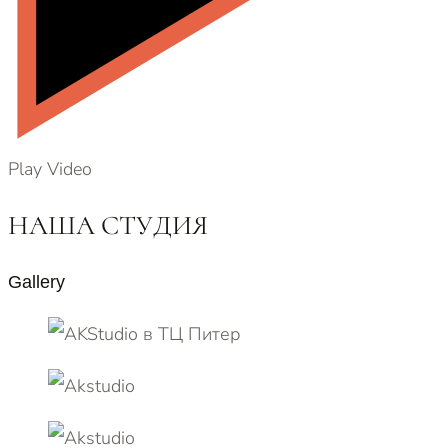
Play Video
НАША СТУДИЯ
Gallery