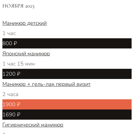
НОЯБРЯ 2025
Маникюр детский
1 час
800 ₽
Японский маникюр
1 час 15 мин
1200 ₽
Маникюр + гель-лак первый визит
2 часа
1900 ₽
1690 ₽
Гигиенический маникюр