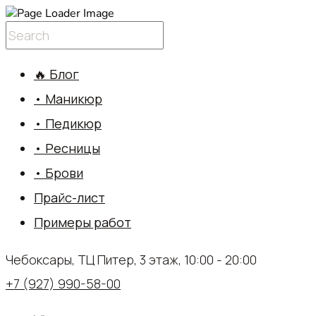
🔥 Блог
• Маникюр
• Педикюр
• Ресницы
• Брови
Прайс-лист
Примеры работ
Чебоксары, ТЦ Питер, 3 этаж, 10:00 - 20:00
+7 (927) 990-58-00