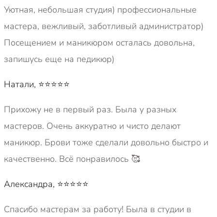
Уютная, небольшая студия) профессиональные
мастера, вежливый, заботливый администратор)
Посещением и маникюром осталась довольна,
запишусь еще на педикюр)
Натали, ⭐⭐⭐⭐⭐
Прихожу не в первый раз. Была у разных
мастеров. Очень аккуратно и чисто делают
маникюр. Брови тоже сделали довольно быстро и
качественно. Всё понравилось 🥰
Александра, ⭐⭐⭐⭐⭐
Спасибо мастерам за работу! Была в студии в