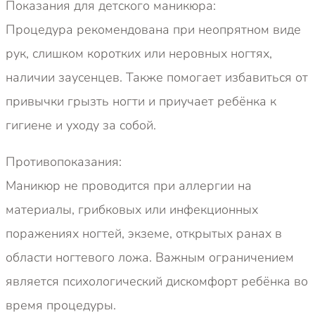
Показания для детского маникюра:
Процедура рекомендована при неопрятном виде
рук, слишком коротких или неровных ногтях,
наличии заусенцев. Также помогает избавиться от
привычки грызть ногти и приучает ребёнка к
гигиене и уходу за собой.
Противопоказания:
Маникюр не проводится при аллергии на
материалы, грибковых или инфекционных
поражениях ногтей, экземе, открытых ранах в
области ногтевого ложа. Важным ограничением
является психологический дискомфорт ребёнка во
время процедуры.