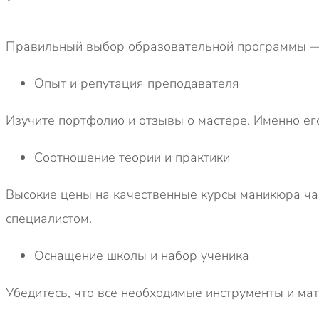
Правильный выбор образовательной программы — 
Опыт и репутация преподавателя
Изучите портфолио и отзывы о мастере. Именно его
Соотношение теории и практики
Высокие цены на качественные курсы маникюра час
специалистом.
Оснащение школы и набор ученика
Убедитесь, что все необходимые инструменты и ма