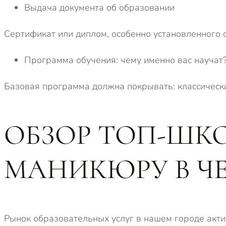
Выдача документа об образовании
Сертификат или диплом, особенно установленного о
Программа обучения: чему именно вас научат
Базовая программа должна покрывать: классическ
ОБЗОР ТОП-ШКО
МАНИКЮРУ В Ч
Рынок образовательных услуг в нашем городе акти