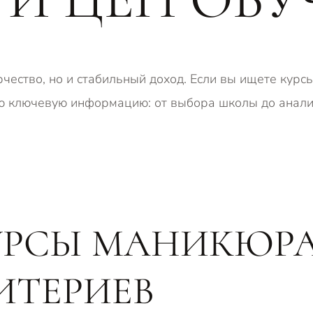
чество, но и стабильный доход. Если вы ищете курс
всю ключевую информацию: от выбора школы до анали
УРСЫ МАНИКЮРА
ИТЕРИЕВ