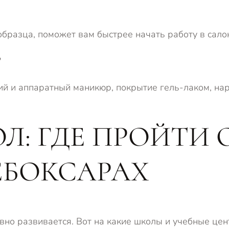
бразца, поможет вам быстрее начать работу в салон
?
ий и аппаратный маникюр, покрытие гель-лаком, на
Л: ГДЕ ПРОЙТИ 
ЕБОКСАРАХ
вно развивается. Вот на какие школы и учебные цен