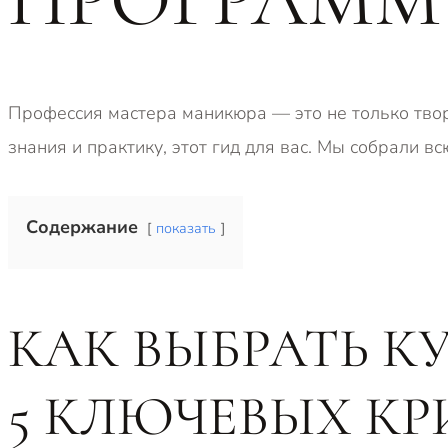
Профессия мастера маникюра — это не только твор
знания и практику, этот гид для вас. Мы собрали 
Содержание
показать
КАК ВЫБРАТЬ К
5 КЛЮЧЕВЫХ КР