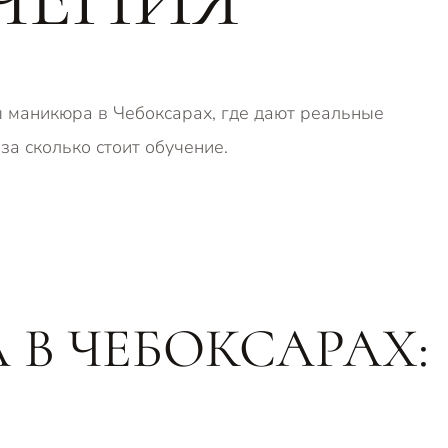
ы маникюра в Чебоксарах, где дают реальные
за сколько стоит обучение.
 В ЧЕБОКСАРАХ: