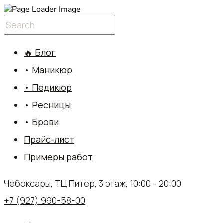
🔥 Блог
• Маникюр
• Педикюр
• Ресницы
• Брови
Прайс-лист
Примеры работ
Чебоксары, ТЦ Питер, 3 этаж, 10:00 - 20:00
+7 (927) 990-58-00