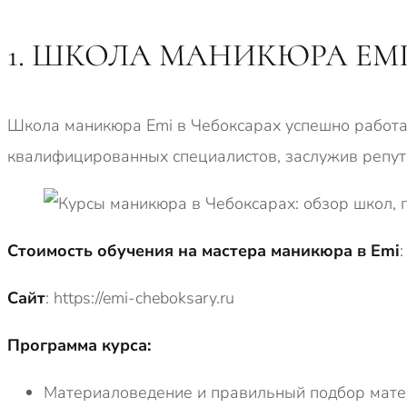
1. ШКОЛА МАНИКЮРА EM
Школа маникюра Emi в Чебоксарах успешно работае
квалифицированных специалистов, заслужив репут
Стоимость обучения на мастера маникюра в Emi
Сайт
: https://emi-cheboksary.ru
Программа курса:
Материаловедение и правильный подбор мат