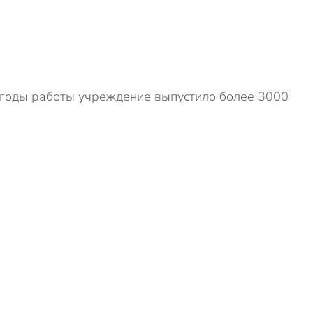
а годы работы учреждение выпустило более 3000