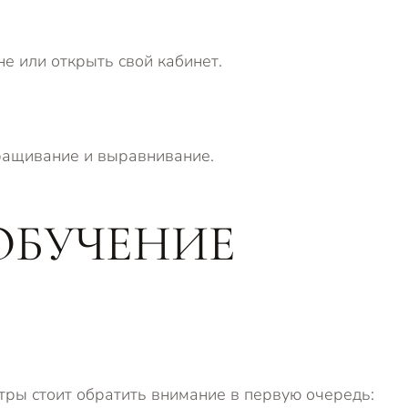
е или открыть свой кабинет.
ращивание и выравнивание.
ОБУЧЕНИЕ
тры стоит обратить внимание в первую очередь: