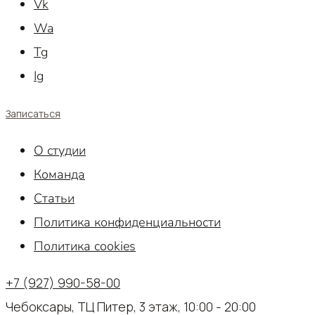
Vk
Wa
Tg
Ig
Записаться
О студии
Команда
Статьи
Политика конфиденциальности
Политика cookies
+7 (927) 990-58-00
Чебоксары, ТЦ Питер, 3 этаж, 10:00 - 20:00