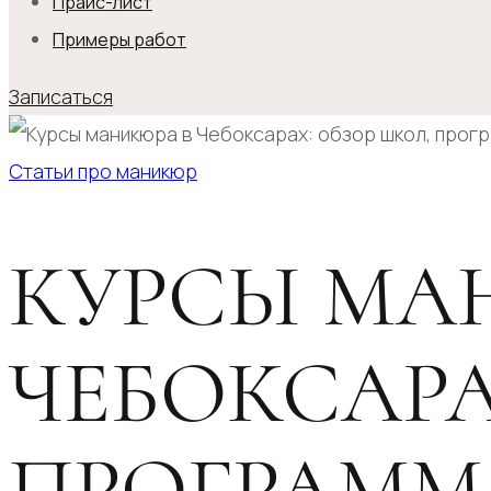
Прайс-лист
Примеры работ
Записаться
Статьи про маникюр
КУРСЫ МА
ЧЕБОКСАРА
ПРОГРАММ